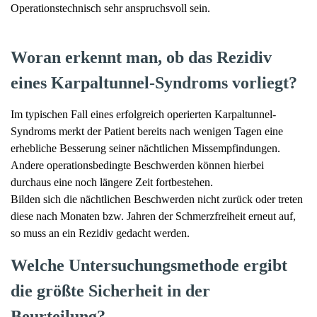
Operationstechnisch sehr anspruchsvoll sein.
Woran erkennt man, ob das Rezidiv
eines Karpaltunnel-Syndroms vorliegt?
Im typischen Fall eines erfolgreich operierten Karpaltunnel-
Syndroms merkt der Patient bereits nach wenigen Tagen eine
erhebliche Besserung seiner nächtlichen Missempfindungen.
Andere operationsbedingte Beschwerden können hierbei
durchaus eine noch längere Zeit fortbestehen.
Bilden sich die nächtlichen Beschwerden nicht zurück oder treten
diese nach Monaten bzw. Jahren der Schmerzfreiheit erneut auf,
so muss an ein Rezidiv gedacht werden.
Welche Untersuchungsmethode ergibt
die größte Sicherheit in der
Beurteilung?