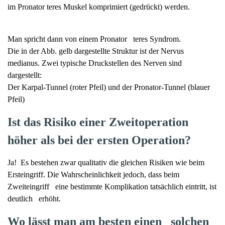
im Pronator teres Muskel komprimiert (gedrückt) werden.
Man spricht dann von einem Pronator teres Syndrom.
Die in der Abb. gelb dargestellte Struktur ist der Nervus
medianus. Zwei typische Druckstellen des Nerven sind
dargestellt:
Der Karpal-Tunnel (roter Pfeil) und der Pronator-Tunnel (blauer
Pfeil)
Ist das Risiko einer Zweitoperation
höher als bei der ersten Operation?
Ja! Es bestehen zwar qualitativ die gleichen Risiken wie beim
Ersteingriff. Die Wahrscheinlichkeit jedoch, dass beim
Zweiteingriff eine bestimmte Komplikation tatsächlich eintritt, ist
deutlich erhöht.
Wo lässt man am besten einen solchen