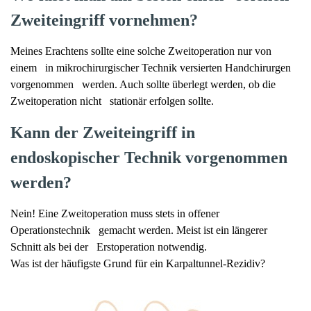
Zweiteingriff vornehmen?
Meines Erachtens sollte eine solche Zweitoperation nur von
einem in mikrochirurgischer Technik versierten Handchirurgen
vorgenommen werden. Auch sollte überlegt werden, ob die
Zweitoperation nicht stationär erfolgen sollte.
Kann der Zweiteingriff in
endoskopischer Technik vorgenommen
werden?
Nein! Eine Zweitoperation muss stets in offener
Operationstechnik gemacht werden. Meist ist ein längerer
Schnitt als bei der Erstoperation notwendig.
Was ist der häufigste Grund für ein Karpaltunnel-Rezidiv?