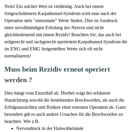
Nein! Ein solcher Wert ist vieldeutig. Auch bei einem
fortgeschrittenem Karpaltunnel-Syndrom wird man nach der
Operation stets "unnormale" Werte finden. Dies ist Ausdruck
einer unvollständigen Erholung des Nerven und nicht
gleichbedeutend mit einem Rezidv! Beachten Sie, das auch bei
zeitgerecht und sachgerecht operiertem Karpaltunnel-Syndrom die
im ENG und EMG festgestellten Werte sich oft nicht
normalisieren!
Muss beim Rezidiv erneut operiert
werden ?
Dies hängt vom Einzelfall ab. Hierbei wägt der erfahrene
Handchirurg sowohl die bestehenden Beschwerden, als auch die
Erfolgsaussichten und Risiken einer erneuten Operation ab. Ganz
besonders gilt es auch andere Ursachen für die Beschwerden zu
beachten. Wie z.B.
Nervendruck in der Halswirbelsäule