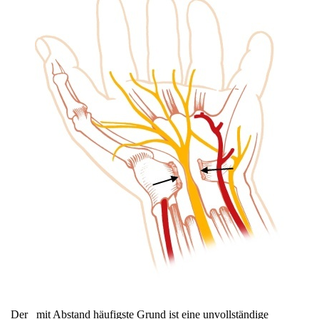
Der mit Abstand häufigste Grund ist eine unvollständige