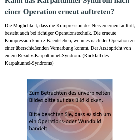
Kann das Karpaltunnel-Syndrom nach
einer Operation erneut auftreten?
Die Möglichkeit, dass die Kompression des Nerven erneut auftritt,
besteht auch bei richtiger Operationstechnik. Die erneute
Kompression kann z.B. entstehen, wenn es nach der Operation zu
einer überschießenden Vernarbung kommt. Der Arzt spricht von
einem Rezidiv-Karpaltunnel-Syndrom. (Rückfall des
Karpaltunnel-Syndroms)