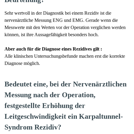
Sehr wertvoll in der Diagnostik bei einem Rezidiv ist die
nervenärztliche Messung ENG und EMG. Gerade wenn die
Messwerte mit den Werten vor der Operation verglichen werden
können, ist ihre Aussagefähigkeit besonders hoch.
Aber auch für die Diagnose eines Rezidives gilt :
Alle klinischen Untersuchungsbefunde machen erst die korrekte
Diagnose möglich.
Bedeutet eine, bei der Nervenärztlichen
Messung nach der Operation,
festgestellte Erhöhung der
Leitgeschwindigkeit ein Karpaltunnel-
Syndrom Rezidiv?