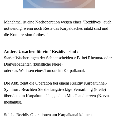
Manchmal ist eine Nachoperation wegen eines "Rezidives" auch
notwendig, wenn noch Reste des Karpaldaches intakt sind und
die Kompression fortbesteht.
Andere Ursachen für ein "Rezidiv" sind :
Starke Wucherungen der Sehnenscheiden z.B. bei Rheuma- oder
Dialysepatienten (künstliche Niere)
oder das Wachsen eines Tumors im Karpalkanal.
Die Abb. zeigt die Operation bei einem Rezidiv Karpaltunnel-
Syndrom. Beachten Sie die langstreckige Vernarbung (Pfeile)
über dem im Karpaltunnel liegendem Mittelhandnerven (Nervus
medianus).
Solche Rezidiv Operationen am Karpalkanal können