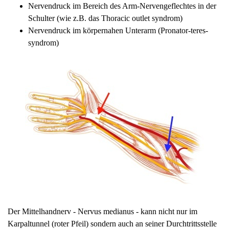
Nervendruck im Bereich des Arm-Nervengeflechtes in der
Schulter (wie z.B. das Thoracic outlet syndrom)
Nervendruck im körpernahen Unterarm (Pronator-teres-
syndrom)
Der Mittelhandnerv - Nervus medianus - kann nicht nur im
Karpaltunnel (roter Pfeil) sondern auch an seiner Durchtrittsstelle